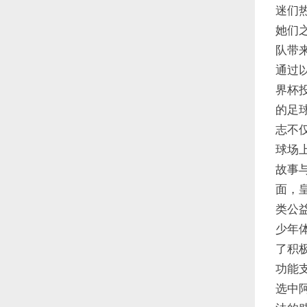
迷们
她们
队带
通过
界杯投
的足
志不
球场
故事与
面，
类公
少年
了积
功能
选中阿