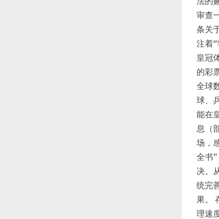
法的
审查
条关
注着
皇冠
的彩
全球
球、
能在
息（
场，
全书
决。
统完
果。
理速