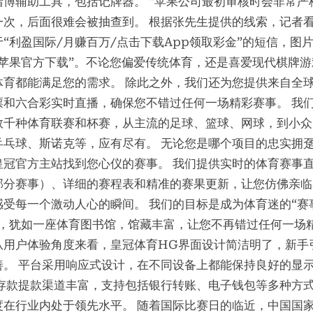
赌博辅助工具，包括记牌器。 “苹果公司最初审核时会非常严
一次，后面很难会被抽查到。 根据张先生提供的线索，记者
于“利盈国际/月赚百万/点击下载App领取彩金”的短信，图
“苹果官方下载”。不论您偏爱传统体育，还是喜爱现代棋牌游
体育都能满足您的需求。 除此之外，我们还为您提供来自全
票和六合彩实时直播，确保您不错过任何一场精彩赛事。 我
数千种体育联赛和杯赛，从主流的足球、篮球、网球，到小众
乒乓球、斯诺克等，应有尽有。 无论您是哪个项目的忠实拥
皇冠官方主站找到您心仪的赛事。 我们提供实时的体育赛事
部分赛事）、详细的赛程表和精准的赛果更新，让您仿佛亲临
感受每一个激动人心的瞬间。 我们的目标是成为体育迷的“赛
”，犹如一座体育图书馆，馆藏丰富，让您不再错过任何一场
从用户体验角度来看，皇冠体育HG界面设计简洁明了，新手
善。 平台采用响应式设计，在不同设备上都能保持良好的显
 存款提款渠道丰富，支持包括银行转账、电子钱包等多种方
度在行业内处于领先水平。 随着国际比赛日的临近，中国国