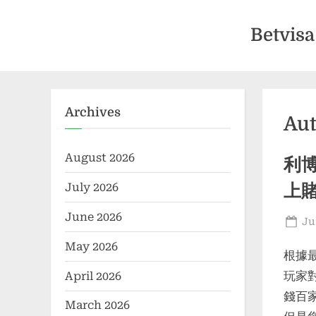
Skip
to
Betvisa
content
Archives
Au
August 2026
利博
July 2026
上賭
June 2026
Po
Ju
on
May 2026
根據
玩家
April 2026
錢百
March 2026