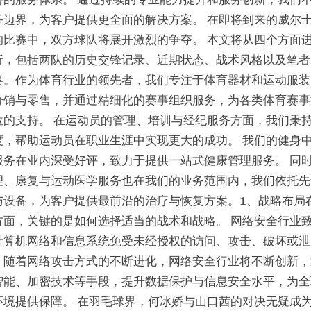
育
务边界，为客户提供更全面的解决方案。 在即将到来的威尔
官
的比赛中，双方球队将展开激烈的争夺。 本文将从四个方面
方
析，包括两队的历史交锋记录、近期状态、战术风格以及笔者
体
略。作为体育行业的领先者，我们专注于体育器材和运动服装
育
分销与零售，并通过精细化的赛事组织服务，为各类体育赛事
资
讯
位的支持。 在运动员的管理、培训与经纪服务方面，我们秉
与
度，帮助运动员在职业生涯中实现更大的成功。 我们的健身
赛
服务在业内深受好评，致力于提供一站式健康管理服务。 同
事
理、康复与运动医学服务也在我们的业务范围内，我们依托先
数
与设备，为客户提供最前沿的治疗与恢复方案。1、战略布局
据
方面，关键的是如何选择适当的战术和战略。 网络安全行业
平
计算机网络和信息系统免受未经授权的访问、攻击、破坏或泄
台
，随着网络攻击方式的不断进化，网络安全行业将不断创新，
智能、加密技术等手段，提升数据保护与信息安全水平，为全
环境提供保障。 在羽毛球界，何冰娇与山口茜的对决无疑成