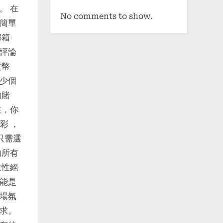
。 在
No comments to show.
簡單
郵箱
評論
貨幣
減少個
的賭
注，你
彩 ，
只需選
的所有
意性絕
能是
場氛
求。