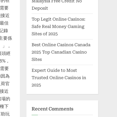
器的在
Malaysia Free Credit No
需要
Deposit
能接近
Top Legit Online Casinos:
最佳
Safe Real Money Gaming
記錄
Sites of 2025
主要係
Best Online Casinos Canada
e）」，
2025 Top Canadian Casino
裏頭經
Sites
8%，
戲需要
Expert Guide to Most
加因為
Trusted Online Casinos in
人荷官
2025
接近
賭場的
種下
Recent Comments
幫助玩