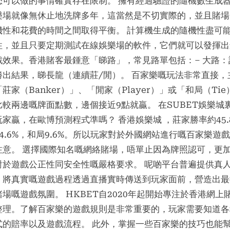
您可以做的事情確實存在限制。 擁有經過驗證的隨機數生成
香
樂場就像無休止地洗牌多年，這當然是不切實際的，並且賭場
港
機性和花費的時間之間取得平衡。 計算機生成的隨機性盡可
最
性，並且只要定期測試在線娛樂場的軟件，它們就可以發揮出
強
現
戲效果。香港賭客最鍾意「睇路」，常見路單包括：– 大路：
金
勝出結果，睇長龍（連續莊/閒）。 百家樂嘅玩法非常直接，
網
莊家（Banker）」、「閒家（Player）」或「和局（Ti
娛
比較兩邊嘅牌面點數，邊個接近9點就贏。 在SUBET娛樂城
樂
家贏，在歐博預測程式準嗎？ 香港娛樂城 ，莊家勝率約45.
城
4.6%，和局9.6%。所以玩家對於外國網站進行嘅百家樂遊
平
注意。 選擇國際知名嘅網絡賭場，唔單止因為牌照認可，更
台
及
對於遊戲公正性同安全性嘅嚴格要求。 呢啲平台普遍提供真
網
，將真實嘅遊戲過程透過直播實時傳送到玩家面前，營造出最
上
場嘅遊戲氛圍。 HKBET自2020年起開始專注於香港網上
賭
整理。了解百家樂的遊戲規則是非常重要的，玩家需要知道各
場
式的賠率以及遊戲流程。 此外，掌握一些百家樂的技巧也能
註