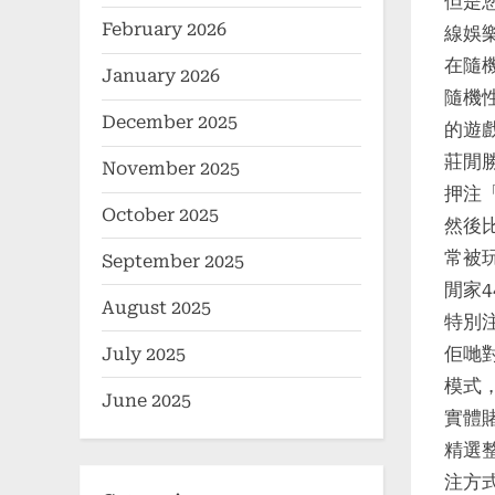
但是
February 2026
線娛
在隨
January 2026
隨機
December 2025
的遊
莊閒
November 2025
押注「
October 2025
然後
常被玩
September 2025
閒家4
August 2025
特別
佢哋
July 2025
模式
June 2025
實體賭
精選
注方