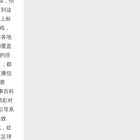
格，但
看到这
片上标
戏，
球各地
们覆盖
的排
趸，都
直播信
赛
事百科
精彩对
引导系
示效
式，处
家足球