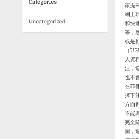
Categories
家提
網上
Uncategorized
和快
等，
或是
（US
人資
注，
也不會
在菲
擇下
方面
不能
完全
圍，