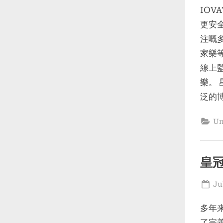
IO
更安
注嘅
家樂
線上
樂。
泛的
Un
皇
Po
Ju
on
多年
了完