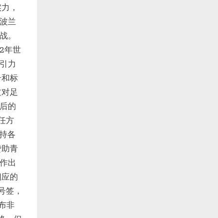
实力，
波兰
战。
2年世
吸引力
号和标
过对足
后的
责任方
持各
赞助青
作出
相应的
号签，
发布非