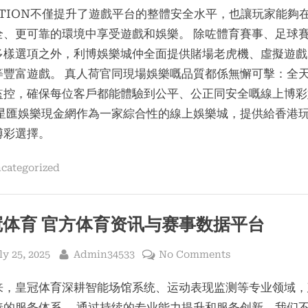
VATION不僅提升了遊戲平台的整體安全水平，也讓玩家能夠
全、更可靠的環境中享受遊戲和娛樂。 除咗體育賽事、足球
多樣選項之外，利博娛樂城仲全面提供賭場老虎機、虛擬遊戲
等豐富遊戲。 真人荷官同現場娛樂嘅品質都係無懈可擊：全
監控，確保每位客戶都能體驗到公平、公正同安全嘅線上博彩
 星匯娛樂現金網作為一家綜合性的線上娛樂城，提供給香港
博彩選擇。
categorized
冠体育 官方体育资讯与赛事数据平台
sted
By
on
ly 25, 2025
Admin34533
No Comments
皇
来，皇冠体育深耕智能场馆系统、运动表现监测等专业领域，
冠
体
善的服务体系。 通过持续的专业能力提升和服务创新，我们