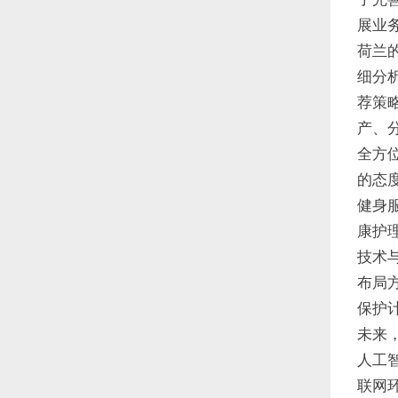
展业
荷兰
细分
荐策
产、
全方
的态
健身
康护
技术
布局
保护
未来
人工
联网